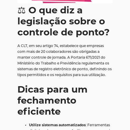
⚖️
O que diz a
legislação sobre o
controle de ponto?
A CLT, em seu artigo 74, estabelece que empresas
com mais de 20 colaboradores são obrigadas a
manter controle de jornada. A Portaria 671/2021 do
Ministério do Trabalho e Previdência regulamenta os
sistemas de registro eletrônico de ponto, definindo os
tipos permitidos e os requisitos para sua utilização.
Dicas para um
fechamento
eficiente
Utilize sistemas automatizados
: Ferramentas