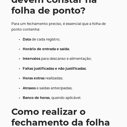
devem constar na
folha de ponto?
Para um fechamento preciso, é essencial que a folha de
ponto contenha:
Data
de cada registro;
Horário de entrada e saída
;
Intervalos
para descanso e alimentação;
Faltas justificadas e não justificadas
;
Horas extras
realizadas;
Atrasos
e saídas antecipadas;
Banco de horas
, quando aplicável.
Como realizar o
fechamento da folha