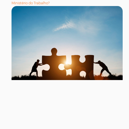
Ministério do Trabalho?