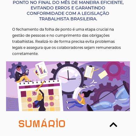
PONTO NO FINAL DO MÊS DE MANEIRA EFICIENTE,
EVITANDO ERROS E GARANTINDO
CONFORMIDADE COM A LEGISLAÇÃO
TRABALHISTA BRASILEIRA.
O fechamento da folha de ponto é uma etapa crucial na
gestão de pessoas e no cumprimento das obrigações
trabalhistas. Realizá-lo de forma precisa evita problemas
legais e assegura que os colaboradores sejam remunerados
corretamente.
Sumário