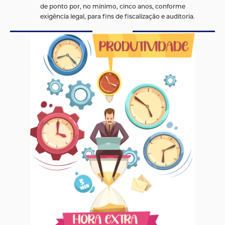
de ponto por, no mínimo, cinco anos, conforme
exigência legal, para fins de fiscalização e auditoria.