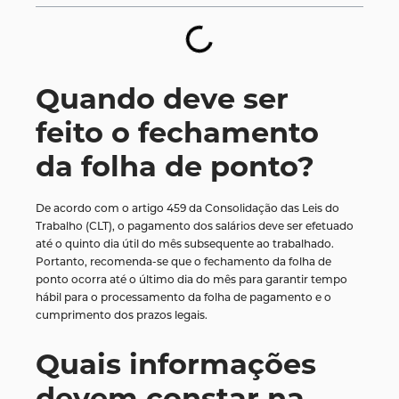
Quando deve ser
feito o fechamento
da folha de ponto?
De acordo com o artigo 459 da Consolidação das Leis do
Trabalho (CLT), o pagamento dos salários deve ser efetuado
até o quinto dia útil do mês subsequente ao trabalhado.
Portanto, recomenda-se que o fechamento da folha de
ponto ocorra até o último dia do mês para garantir tempo
hábil para o processamento da folha de pagamento e o
cumprimento dos prazos legais.
Quais informações