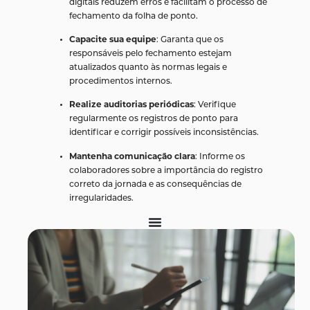
digitais reduzem erros e facilitam o processo de
fechamento da folha de ponto.
Capacite sua equipe
: Garanta que os
responsáveis pelo fechamento estejam
atualizados quanto às normas legais e
procedimentos internos.
Realize auditorias periódicas
: Verifique
regularmente os registros de ponto para
identificar e corrigir possíveis inconsistências.
Mantenha comunicação clara
: Informe os
colaboradores sobre a importância do registro
correto da jornada e as consequências de
irregularidades.