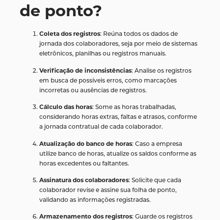
de ponto?
Coleta dos registros
: Reúna todos os dados de
jornada dos colaboradores, seja por meio de sistemas
eletrônicos, planilhas ou registros manuais.
Verificação de inconsistências
: Analise os registros
em busca de possíveis erros, como marcações
incorretas ou ausências de registros.
Cálculo das horas
: Some as horas trabalhadas,
considerando horas extras, faltas e atrasos, conforme
a jornada contratual de cada colaborador.
Atualização do banco de horas
: Caso a empresa
utilize banco de horas, atualize os saldos conforme as
horas excedentes ou faltantes.
Assinatura dos colaboradores
: Solicite que cada
colaborador revise e assine sua folha de ponto,
validando as informações registradas.
Armazenamento dos registros
: Guarde os registros