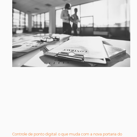
Controle de ponto digital: o que muda com a nova portaria do