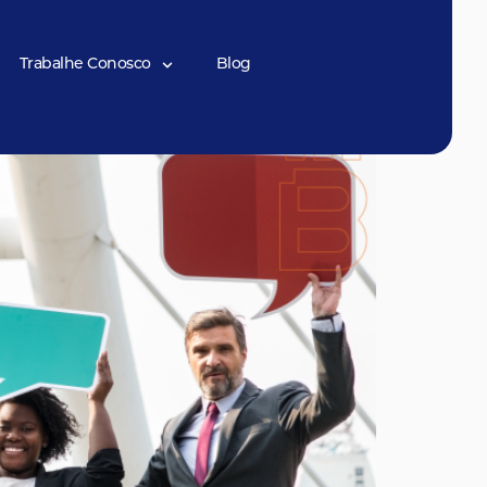
mpulsionar
Trabalhe Conosco
Blog