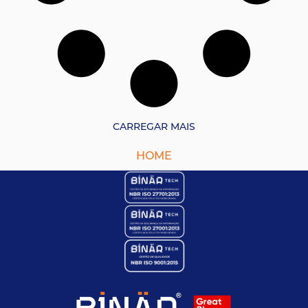
CARREGAR MAIS
HOME