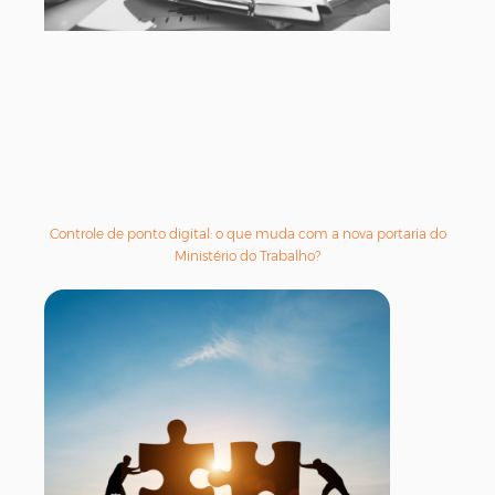
Controle de ponto digital: o que muda com a nova portaria do
Ministério do Trabalho?