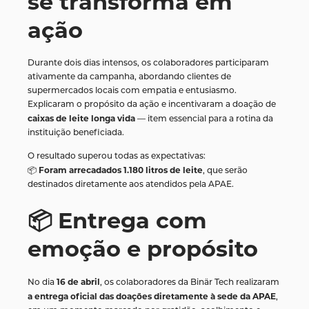
se transforma em
ação
Durante dois dias intensos, os colaboradores participaram
ativamente da campanha, abordando clientes de
supermercados locais com empatia e entusiasmo.
Explicaram o propósito da ação e incentivaram a doação de
caixas de leite longa vida
— item essencial para a rotina da
instituição beneficiada.
O resultado superou todas as expectativas:
Foram arrecadados 1.180 litros de leite
📦
, que serão
destinados diretamente aos atendidos pela APAE.
📦 Entrega com
emoção e propósito
16 de abril
No dia
, os colaboradores da Binär Tech realizaram
a entrega oficial das doações diretamente à sede da APAE
,