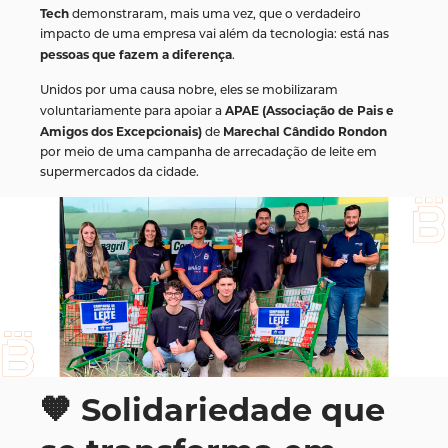
Tech
demonstraram, mais uma vez, que o verdadeiro
impacto de uma empresa vai além da tecnologia: está nas
pessoas que fazem a diferença
.
Unidos por uma causa nobre, eles se mobilizaram
APAE (Associação de Pais e
voluntariamente para apoiar a
Amigos dos Excepcionais)
Marechal Cândido Rondon
de
por meio de uma campanha de arrecadação de leite em
supermercados da cidade.
🧡 Solidariedade que