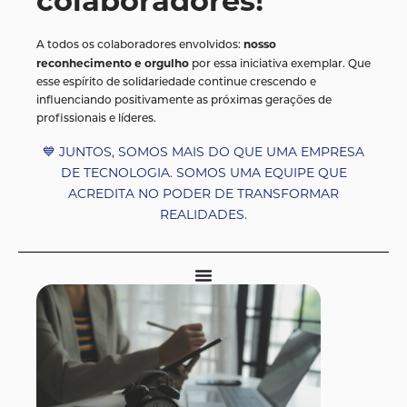
colaboradores!
nosso
A todos os colaboradores envolvidos:
reconhecimento e orgulho
por essa iniciativa exemplar. Que
esse espírito de solidariedade continue crescendo e
influenciando positivamente as próximas gerações de
profissionais e líderes.
💙
JUNTOS, SOMOS MAIS DO QUE UMA EMPRESA
DE TECNOLOGIA. SOMOS UMA EQUIPE QUE
ACREDITA NO PODER DE TRANSFORMAR
REALIDADES.