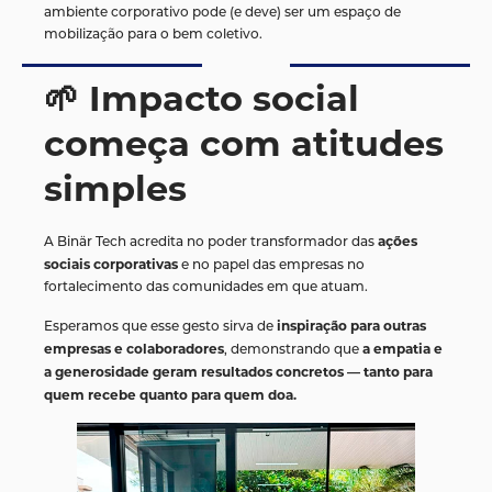
ambiente corporativo pode (e deve) ser um espaço de
mobilização para o bem coletivo.
🌱 Impacto social
começa com atitudes
simples
ações
A Binär Tech acredita no poder transformador das
sociais corporativas
e no papel das empresas no
fortalecimento das comunidades em que atuam.
inspiração para outras
Esperamos que esse gesto sirva de
empresas e colaboradores
a empatia e
, demonstrando que
a generosidade geram resultados concretos — tanto para
quem recebe quanto para quem doa.