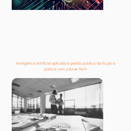
Inteligência Artificial aplicada à gestão pública: da ficção à
prática com a Binär Tech