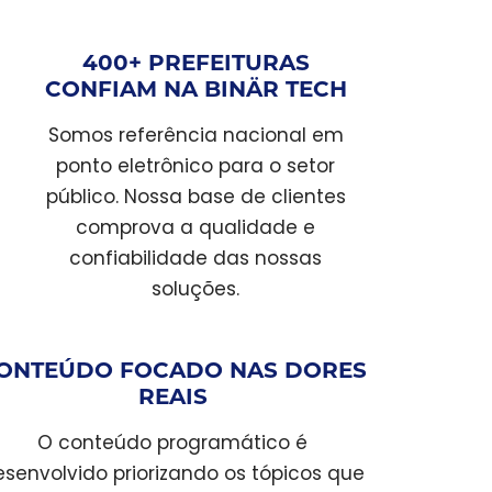
400+ PREFEITURAS
CONFIAM NA BINÄR TECH
Somos referência nacional em
ponto eletrônico para o setor
público. Nossa base de clientes
comprova a qualidade e
confiabilidade das nossas
soluções.
ONTEÚDO FOCADO NAS DORES
REAIS
O conteúdo programático é
senvolvido priorizando os tópicos que