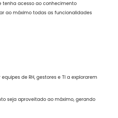
te tenha acesso ao conhecimento
tar ao máximo todas as funcionalidades
equipes de RH, gestores e TI a explorarem
ento seja aproveitado ao máximo, gerando