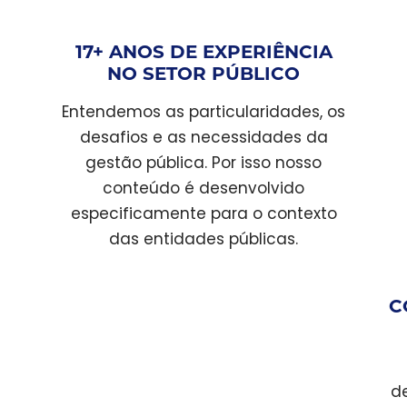
17+ ANOS DE EXPERIÊNCIA
NO SETOR PÚBLICO
Entendemos as particularidades, os
desafios e as necessidades da
gestão pública. Por isso nosso
conteúdo é desenvolvido
especificamente para o contexto
das entidades públicas.
C
de