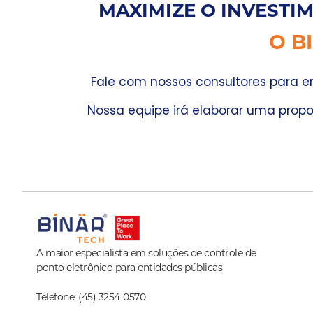
MAXIMIZE O INVESTIM
O B
Fale com nossos consultores para e
Nossa equipe irá elaborar uma propo
A maior especialista em soluções de controle de
ponto eletrônico para entidades públicas
Telefone: (45) 3254-0570