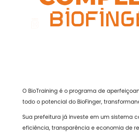
O BioTraining é o programa de aperfeiçoam
todo o potencial do BioFinger, transforma
Sua prefeitura já investe em um sistema 
eficiência, transparência e economia de re