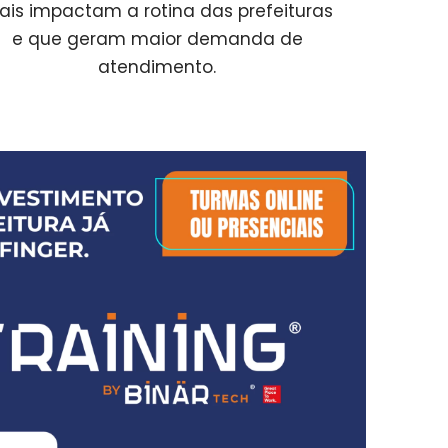
is impactam a rotina das prefeituras
e que geram maior demanda de
atendimento.