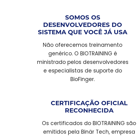
SOMOS OS
DESENVOLVEDORES DO
SISTEMA QUE VOCÊ JÁ USA
Não oferecemos treinamento
genérico. O BIOTRAINING é
ministrado pelos desenvolvedores
e especialistas de suporte do
BioFinger.
CERTIFICAÇÃO OFICIAL
RECONHECIDA
Os certificados do BIOTRAINING são
emitidos pela Binär Tech, empresa