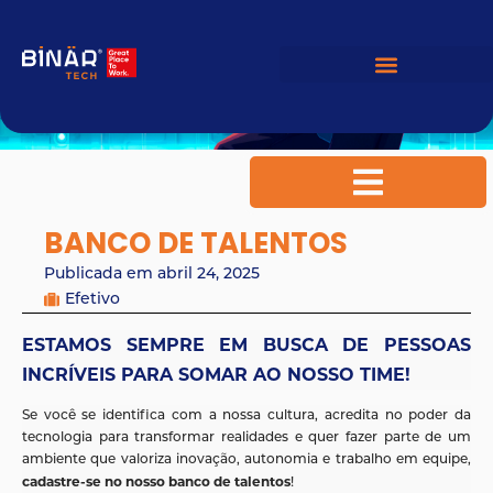
VEM FAZER A
DIFERENÇA
BANCO DE TALENTOS
Publicada em
abril 24, 2025
Efetivo
ESTAMOS SEMPRE EM BUSCA DE PESSOAS
INCRÍVEIS PARA SOMAR AO NOSSO TIME!
Se você se identifica com a nossa cultura, acredita no poder da
tecnologia para transformar realidades e quer fazer parte de um
ambiente que valoriza inovação, autonomia e trabalho em equipe,
cadastre-se no nosso banco de talentos
!