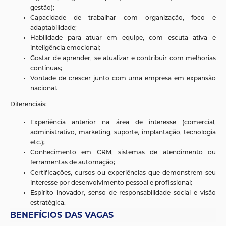
gestão);
Capacidade de trabalhar com organização, foco e
adaptabilidade;
Habilidade para atuar em equipe, com escuta ativa e
inteligência emocional;
Gostar de aprender, se atualizar e contribuir com melhorias
contínuas;
Vontade de crescer junto com uma empresa em expansão
nacional.
Diferenciais:
Experiência anterior na área de interesse (comercial,
administrativo, marketing, suporte, implantação, tecnologia
etc.);
Conhecimento em CRM, sistemas de atendimento ou
ferramentas de automação;
Certificações, cursos ou experiências que demonstrem seu
interesse por desenvolvimento pessoal e profissional;
Espírito inovador, senso de responsabilidade social e visão
estratégica.
BENEFÍCIOS DAS VAGAS