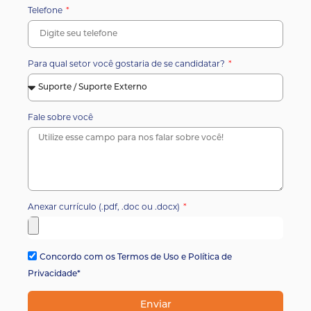
Telefone
Para qual setor você gostaria de se candidatar?
Fale sobre você
Anexar currículo (.pdf, .doc ou .docx)
Concordo com os Termos de Uso e Política de
Privacidade*
Enviar