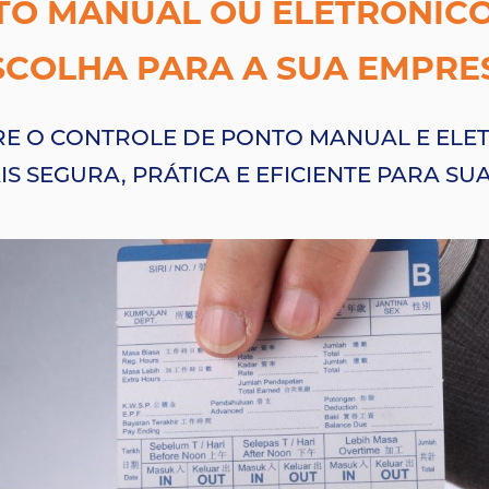
O MANUAL OU ELETRÔNICO
SCOLHA PARA A SUA EMPRE
RE O CONTROLE DE PONTO MANUAL E ELET
S SEGURA, PRÁTICA E EFICIENTE PARA SU