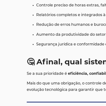
Controle preciso de horas extras, fa
Relatórios completos e integrados 
Redução de erros humanos e buroc
Aumento da produtividade do setor
Segurança jurídica e conformidade c
🤔 Afinal, qual sis
Se a sua prioridade é
eficiência, confiab
Mais do que uma obrigação, o controle 
evolução tecnológica para garantir que 