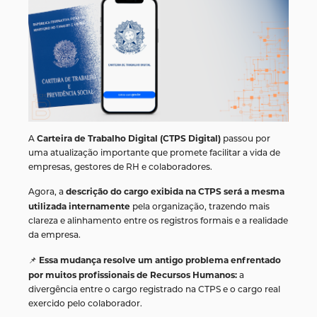
Carteira de Trabalho Digital (CTPS Digital)
A
passou por
uma atualização importante que promete facilitar a vida de
empresas, gestores de RH e colaboradores.
descrição do cargo exibida na CTPS será a mesma
Agora, a
utilizada internamente
pela organização, trazendo mais
clareza e alinhamento entre os registros formais e a realidade
da empresa.
Essa mudança resolve um antigo problema enfrentado
📌
por muitos profissionais de Recursos Humanos:
a
divergência entre o cargo registrado na CTPS e o cargo real
exercido pelo colaborador.