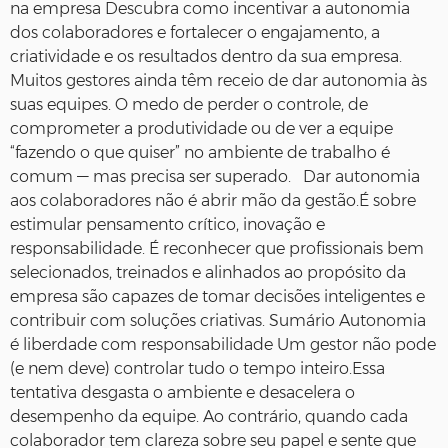
na empresa Descubra como incentivar a autonomia
dos colaboradores e fortalecer o engajamento, a
criatividade e os resultados dentro da sua empresa.
Muitos gestores ainda têm receio de dar autonomia às
suas equipes. O medo de perder o controle, de
comprometer a produtividade ou de ver a equipe
“fazendo o que quiser” no ambiente de trabalho é
comum — mas precisa ser superado. Dar autonomia
aos colaboradores não é abrir mão da gestão.É sobre
estimular pensamento crítico, inovação e
responsabilidade. É reconhecer que profissionais bem
selecionados, treinados e alinhados ao propósito da
empresa são capazes de tomar decisões inteligentes e
contribuir com soluções criativas. Sumário Autonomia
é liberdade com responsabilidade Um gestor não pode
(e nem deve) controlar tudo o tempo inteiro.Essa
tentativa desgasta o ambiente e desacelera o
desempenho da equipe. Ao contrário, quando cada
colaborador tem clareza sobre seu papel e sente que