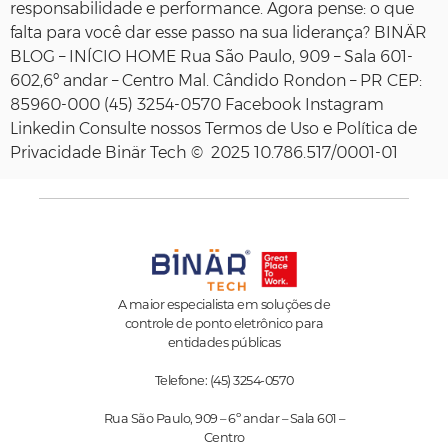
responsabilidade e performance. Agora pense: o que
falta para você dar esse passo na sua liderança? BINÄR
BLOG – INÍCIO HOME Rua São Paulo, 909 – Sala 601-
602,6º andar – Centro Mal. Cândido Rondon – PR CEP:
85960-000 (45) 3254-0570 Facebook Instagram
Linkedin Consulte nossos Termos de Uso e Política de
Privacidade Binär Tech © 2025 10.786.517/0001-01
A maior especialista em soluções de
controle de ponto eletrônico para
entidades públicas
Telefone: (45) 3254-0570
Rua São Paulo, 909 – 6º andar – Sala 601 –
Centro