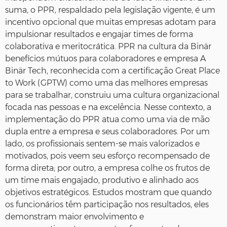
suma, o PPR, respaldado pela legislação vigente, é um
incentivo opcional que muitas empresas adotam para
impulsionar resultados e engajar times de forma
colaborativa e meritocrática. PPR na cultura da Binär
benefícios mútuos para colaboradores e empresa A
Binär Tech, reconhecida com a certificação Great Place
to Work (GPTW) como uma das melhores empresas
para se trabalhar, construiu uma cultura organizacional
focada nas pessoas e na excelência. Nesse contexto, a
implementação do PPR atua como uma via de mão
dupla entre a empresa e seus colaboradores. Por um
lado, os profissionais sentem-se mais valorizados e
motivados, pois veem seu esforço recompensado de
forma direta; por outro, a empresa colhe os frutos de
um time mais engajado, produtivo e alinhado aos
objetivos estratégicos. Estudos mostram que quando
os funcionários têm participação nos resultados, eles
demonstram maior envolvimento e