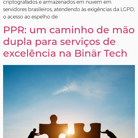
criptografados e armazenados em nuvem em
servidores brasileiros, atendendo às exigências da LGPD;
o acesso ao espelho de
PPR: um caminho de mão
dupla para serviços de
excelência na Binär Tech