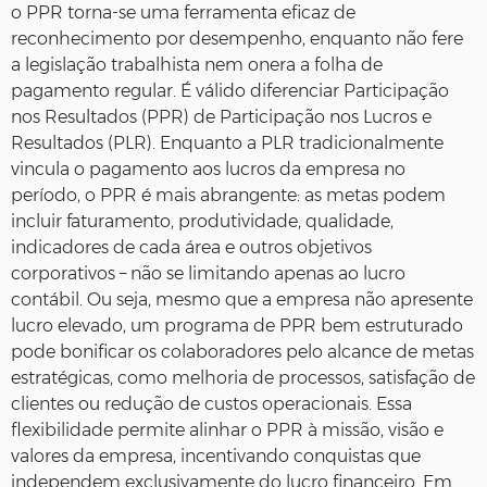
o PPR torna-se uma ferramenta eficaz de
reconhecimento por desempenho, enquanto não fere
a legislação trabalhista nem onera a folha de
pagamento regular. É válido diferenciar Participação
nos Resultados (PPR) de Participação nos Lucros e
Resultados (PLR). Enquanto a PLR tradicionalmente
vincula o pagamento aos lucros da empresa no
período, o PPR é mais abrangente: as metas podem
incluir faturamento, produtividade, qualidade,
indicadores de cada área e outros objetivos
corporativos – não se limitando apenas ao lucro
contábil. Ou seja, mesmo que a empresa não apresente
lucro elevado, um programa de PPR bem estruturado
pode bonificar os colaboradores pelo alcance de metas
estratégicas, como melhoria de processos, satisfação de
clientes ou redução de custos operacionais. Essa
flexibilidade permite alinhar o PPR à missão, visão e
valores da empresa, incentivando conquistas que
independem exclusivamente do lucro financeiro. Em