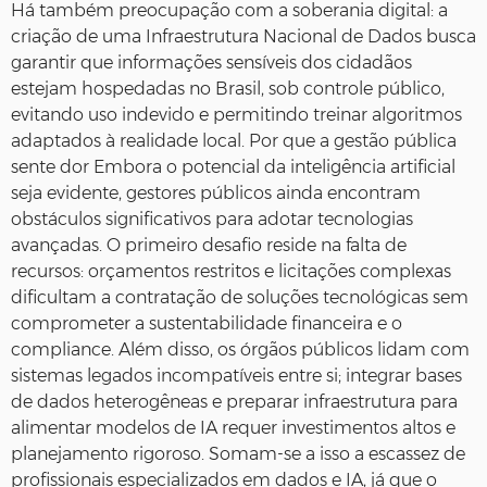
Há também preocupação com a soberania digital: a
criação de uma Infraestrutura Nacional de Dados busca
garantir que informações sensíveis dos cidadãos
estejam hospedadas no Brasil, sob controle público,
evitando uso indevido e permitindo treinar algoritmos
adaptados à realidade local. Por que a gestão pública
sente dor Embora o potencial da inteligência artificial
seja evidente, gestores públicos ainda encontram
obstáculos significativos para adotar tecnologias
avançadas. O primeiro desafio reside na falta de
recursos: orçamentos restritos e licitações complexas
dificultam a contratação de soluções tecnológicas sem
comprometer a sustentabilidade financeira e o
compliance. Além disso, os órgãos públicos lidam com
sistemas legados incompatíveis entre si; integrar bases
de dados heterogêneas e preparar infraestrutura para
alimentar modelos de IA requer investimentos altos e
planejamento rigoroso. Somam‑se a isso a escassez de
profissionais especializados em dados e IA, já que o