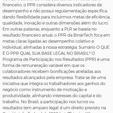
financeiro, o PPR considera diversos indicadores de
desempenho e não possui regulamentação específica,
dando flexibilidade para incluirmos metas de eficiência,
qualidade, inovação e outras dimensões além do lucro.
Em outras palavras, enquanto a PLR se baseia no
resultado financeiro anual, o PPR da BinärTech foca em
metas claras ligadas ao desempenho coletivo e
individual, alinhadas à nossa estratégia. Sumário O QUE
É O PPR QUAL SUA BASE LEGAL NO BRASIL? O
Programa de Participação nos Resultados (PPR) é uma
forma de remuneração variável em que os
colaboradores recebem bonificações atreladas aos
resultados alcançados pela empresa. Trata-se de uma
iniciativa que integra os trabalhadores aos ganhos do
negócio como instrumento de motivação e
produtividade, alinhando interesses do capital e do
trabalho. No Brasil, a participação nos lucros ou
resultados tem amparo legal: é um direito previsto na