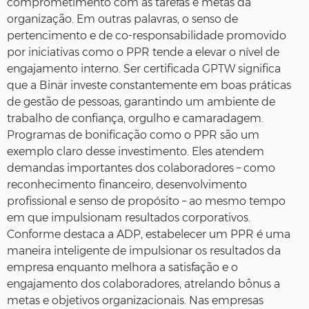
comprometimento com as tarefas e metas da
organização. Em outras palavras, o senso de
pertencimento e de co-responsabilidade promovido
por iniciativas como o PPR tende a elevar o nível de
engajamento interno. Ser certificada GPTW significa
que a Binär investe constantemente em boas práticas
de gestão de pessoas, garantindo um ambiente de
trabalho de confiança, orgulho e camaradagem.
Programas de bonificação como o PPR são um
exemplo claro desse investimento. Eles atendem
demandas importantes dos colaboradores – como
reconhecimento financeiro, desenvolvimento
profissional e senso de propósito – ao mesmo tempo
em que impulsionam resultados corporativos.
Conforme destaca a ADP, estabelecer um PPR é uma
maneira inteligente de impulsionar os resultados da
empresa enquanto melhora a satisfação e o
engajamento dos colaboradores, atrelando bônus a
metas e objetivos organizacionais. Nas empresas