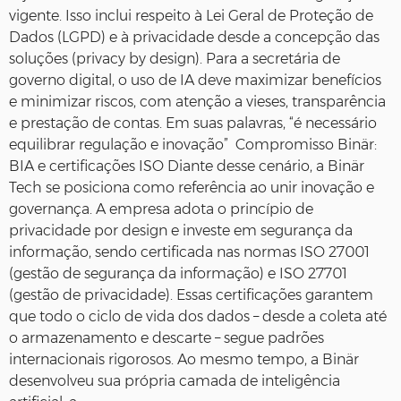
vigente. Isso inclui respeito à Lei Geral de Proteção de
Dados (LGPD) e à privacidade desde a concepção das
soluções (privacy by design). Para a secretária de
governo digital, o uso de IA deve maximizar benefícios
e minimizar riscos, com atenção a vieses, transparência
e prestação de contas. Em suas palavras, “é necessário
equilibrar regulação e inovação” Compromisso Binär:
BIA e certificações ISO Diante desse cenário, a Binär
Tech se posiciona como referência ao unir inovação e
governança. A empresa adota o princípio de
privacidade por design e investe em segurança da
informação, sendo certificada nas normas ISO 27001
(gestão de segurança da informação) e ISO 27701
(gestão de privacidade). Essas certificações garantem
que todo o ciclo de vida dos dados – desde a coleta até
o armazenamento e descarte – segue padrões
internacionais rigorosos. Ao mesmo tempo, a Binär
desenvolveu sua própria camada de inteligência