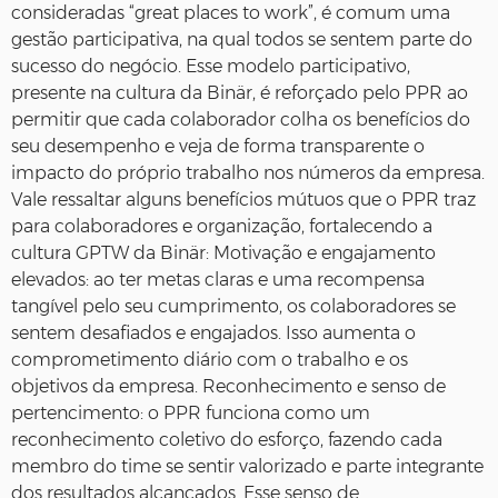
consideradas “great places to work”, é comum uma
gestão participativa, na qual todos se sentem parte do
sucesso do negócio. Esse modelo participativo,
presente na cultura da Binär, é reforçado pelo PPR ao
permitir que cada colaborador colha os benefícios do
seu desempenho e veja de forma transparente o
impacto do próprio trabalho nos números da empresa.
Vale ressaltar alguns benefícios mútuos que o PPR traz
para colaboradores e organização, fortalecendo a
cultura GPTW da Binär: Motivação e engajamento
elevados: ao ter metas claras e uma recompensa
tangível pelo seu cumprimento, os colaboradores se
sentem desafiados e engajados. Isso aumenta o
comprometimento diário com o trabalho e os
objetivos da empresa. Reconhecimento e senso de
pertencimento: o PPR funciona como um
reconhecimento coletivo do esforço, fazendo cada
membro do time se sentir valorizado e parte integrante
dos resultados alcançados. Esse senso de