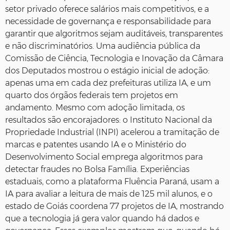
setor privado oferece salários mais competitivos, e a
necessidade de governança e responsabilidade para
garantir que algoritmos sejam auditáveis, transparentes
e não discriminatórios. Uma audiência pública da
Comissão de Ciência, Tecnologia e Inovação da Câmara
dos Deputados mostrou o estágio inicial de adoção:
apenas uma em cada dez prefeituras utiliza IA, e um
quarto dos órgãos federais tem projetos em
andamento. Mesmo com adoção limitada, os
resultados são encorajadores: o Instituto Nacional da
Propriedade Industrial (INPI) acelerou a tramitação de
marcas e patentes usando IA e o Ministério do
Desenvolvimento Social emprega algoritmos para
detectar fraudes no Bolsa Família. Experiências
estaduais, como a plataforma Fluência Paraná, usam a
IA para avaliar a leitura de mais de 125 mil alunos, e o
estado de Goiás coordena 77 projetos de IA, mostrando
que a tecnologia já gera valor quando há dados e